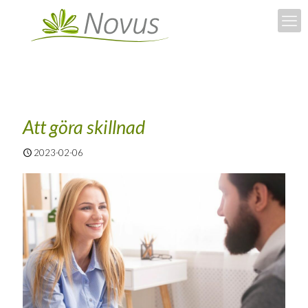
Att göra skillnad
2023-02-06